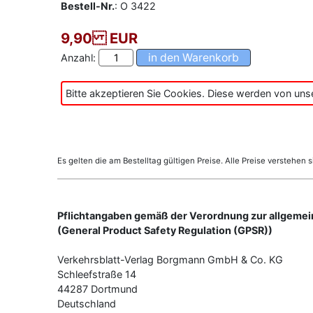
Bestell-Nr.
: O 3422
9,90 EUR
Anzahl:
Bitte akzeptieren Sie Cookies. Diese werden von un
Es gelten die am Bestelltag gültigen Preise. Alle Preise verstehen s
Pflichtangaben gemäß der Verordnung zur allgemei
(General Product Safety Regulation (GPSR))
Verkehrsblatt-Verlag Borgmann GmbH & Co. KG
Schleefstraße 14
44287 Dortmund
Deutschland