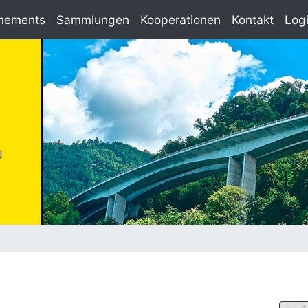
nements
Sammlungen
Kooperationen
Kontakt
Log