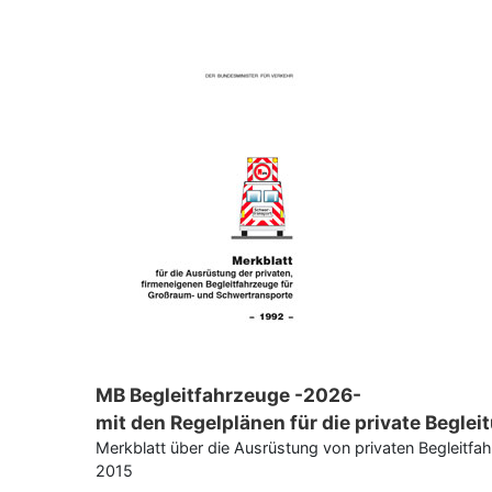
MB Begleitfahrzeuge -2026-
mit den Regelplänen für die private Begle
Merkblatt über die Ausrüstung von privaten Begleit
2015