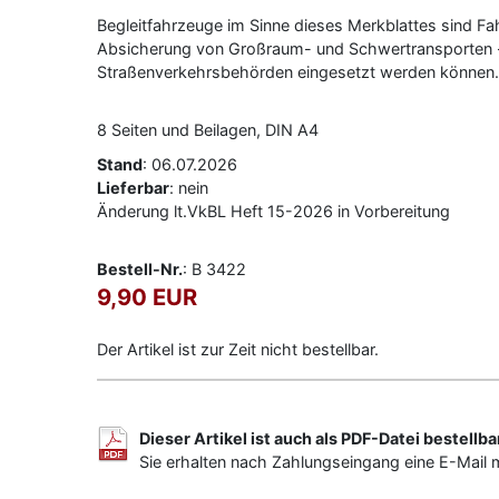
Begleitfahrzeuge im Sinne dieses Merkblattes sind Fa
Absicherung von Großraum- und Schwertransporten -
Straßenverkehrsbehörden eingesetzt werden können.
8 Seiten und Beilagen, DIN A4
Stand
: 06.07.2026
Lieferbar
: nein
Änderung lt.VkBL Heft 15-2026 in Vorbereitung
Bestell-Nr.
: B 3422
9,90 EUR
Der Artikel ist zur Zeit nicht bestellbar.
Dieser Artikel ist auch als PDF-Datei bestellba
Sie erhalten nach Zahlungseingang eine E-Mail 