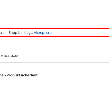
serem Shop benötigt.
Akzeptieren
ich inkl. MwSt.
nen Produktsicherheit