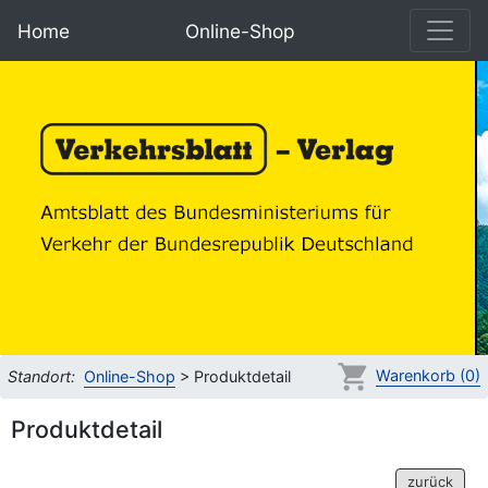
Home
Online-Shop
Warenkorb (0)
Standort:
Online-Shop
> Produktdetail
Produktdetail
zurück