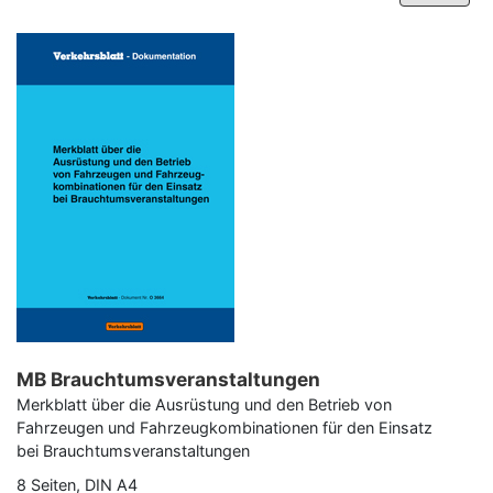
–
Programm-Download
MB Brauchtumsveranstaltungen
Merkblatt über die Ausrüstung und den Betrieb von
Fahrzeugen und Fahrzeugkombinationen für den Einsatz
bei Brauchtumsveranstaltungen
8 Seiten, DIN A4