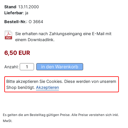
Stand
: 13.11.2000
Lieferbar
: ja
Bestell-Nr.
: O 3664
Sie erhalten nach Zahlungseingang eine E-Mail mit
einem Downloadlink.
6,50 EUR
Anzahl:
Bitte akzeptieren Sie Cookies. Diese werden von unserem
Shop benötigt.
Akzeptieren
Es gelten die am Bestelltag gültigen Preise. Alle Preise verstehen sich inkl.
MwSt.