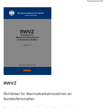
–
Programm-Download
RWVZ
Richtlinien für Wechselverkehrszeichen an
Bundesfernstraßen