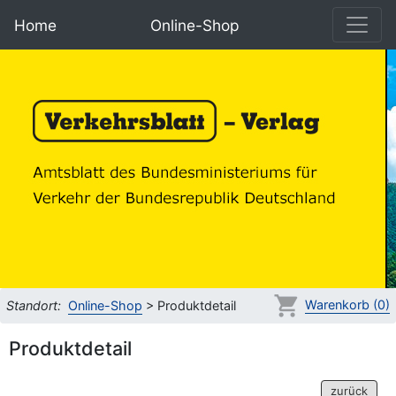
Home
Online-Shop
Warenkorb (0)
Standort:
Online-Shop
> Produktdetail
Produktdetail
zurück