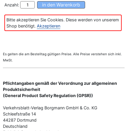
Anzahl:
Bitte akzeptieren Sie Cookies. Diese werden von unserem
Shop benötigt.
Akzeptieren
Es gelten die am Bestelltag gültigen Preise. Alle Preise verstehen sich inkl.
MwSt.
Pflichtangaben gemäß der Verordnung zur allgemeinen
Produktsicherheit
(General Product Safety Regulation (GPSR))
Verkehrsblatt-Verlag Borgmann GmbH & Co. KG
Schleefstraße 14
44287 Dortmund
Deutschland