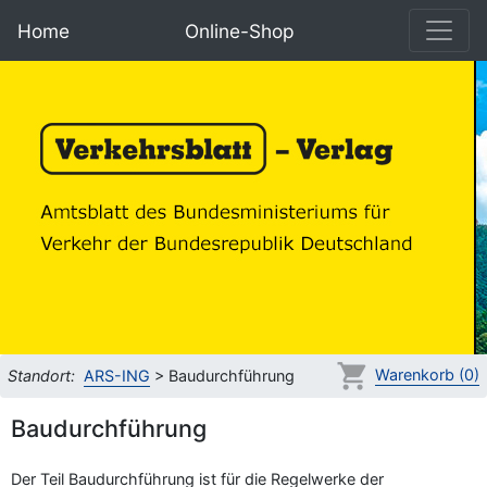
Home
Online-Shop
Warenkorb (0)
Standort:
ARS-ING
> Baudurchführung
Baudurchführung
Der Teil Baudurchführung ist für die Regelwerke der