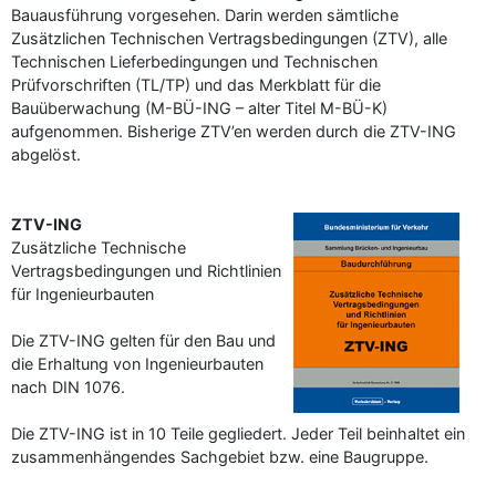
Bauausführung vorgesehen. Darin werden sämtliche
Zusätzlichen Technischen Vertragsbedingungen (ZTV), alle
Technischen Lieferbedingungen und Technischen
Prüfvorschriften (TL/TP) und das Merkblatt für die
Bauüberwachung (M-BÜ-ING – alter Titel M-BÜ-K)
aufgenommen. Bisherige ZTV’en werden durch die ZTV-ING
abgelöst.
ZTV-ING
Zusätzliche Technische
Vertragsbedingungen und Richtlinien
–
Programm-Download
für Ingenieurbauten
Die ZTV-ING gelten für den Bau und
die Erhaltung von Ingenieurbauten
nach DIN 1076.
Die ZTV-ING ist in 10 Teile gegliedert. Jeder Teil beinhaltet ein
zusammenhängendes Sachgebiet bzw. eine Baugruppe.