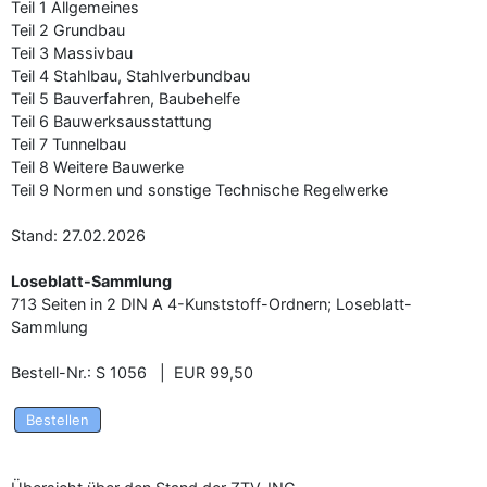
Teil 1 Allgemeines
Teil 2 Grundbau
Teil 3 Massivbau
Teil 4 Stahlbau, Stahlverbundbau
Teil 5 Bauverfahren, Baubehelfe
Teil 6 Bauwerksausstattung
Teil 7 Tunnelbau
Teil 8 Weitere Bauwerke
Teil 9 Normen und sonstige Technische Regelwerke
Stand: 27.02.2026
Loseblatt-Sammlung
713 Seiten in 2 DIN A 4-Kunststoff-Ordnern; Loseblatt-
Sammlung
Bestell-Nr.: S 1056 | EUR 99,50
Bestellen