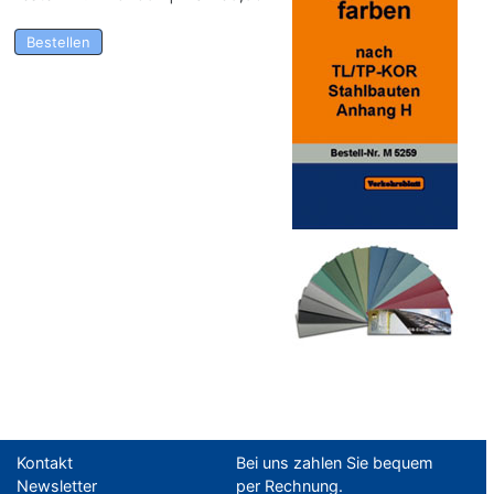
Bestellen
Kontakt
Bei uns zahlen Sie bequem
Newsletter
per Rechnung.