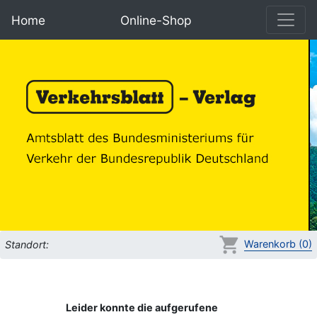
Home
Online-Shop
Warenkorb (0)
Standort:
Leider konnte die aufgerufene