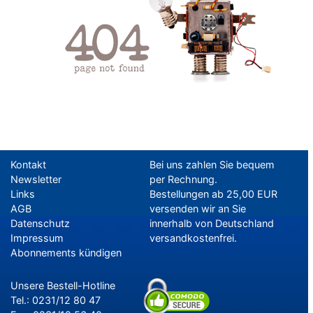
Kontakt
Bei uns zahlen Sie bequem
Newsletter
per Rechnung.
Links
Bestellungen ab 25,00 EUR
AGB
versenden wir an Sie
Datenschutz
innerhalb von Deutschland
Impressum
versandkostenfrei.
Abonnements kündigen
Unsere Bestell-Hotline
Tel.: 0231/12 80 47