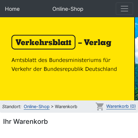
Home
Online-Shop
Warenkorb (0)
Standort:
Online-Shop
> Warenkorb
Ihr Warenkorb