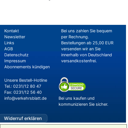
Kontakt
Bei uns zahlen Sie bequem
Newsletter
per Rechnung.
Links
Bestellungen ab 25,00 EUR
AGB
versenden wir an Sie
Datenschutz
innerhalb von Deutschland
Impressum
versandkostenfrei.
Abonnements kündigen
–
Programm-Download
Unsere Bestell-Hotline
Tel.: 0231/12 80 47
Fax: 0231/12 56 40
info@verkehrsblatt.de
Bei uns kaufen und
kommunizieren Sie sicher.
Widerruf erklären