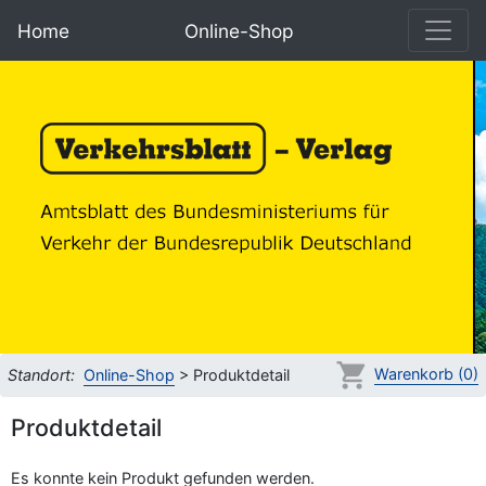
Home
Online-Shop
Warenkorb (0)
Standort:
Online-Shop
> Produktdetail
Produktdetail
Es konnte kein Produkt gefunden werden.