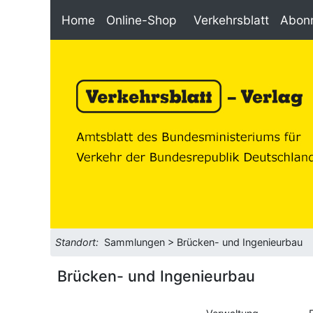
Home
Online-Shop
Verkehrsblatt
Abon
Standort:
Sammlungen > Brücken- und Ingenieurbau
Brücken- und Ingenieurbau