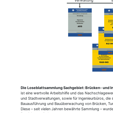
Verwaltung
Die Loseblattsammlung Sachgebiet: Brücken- und I
ist eine wertvolle Arbeitshilfe und das Nachschlagewer
und Stadtverwaltungen, sowie für Ingenieurbüros, die
Bauausführung und Bauüberwachung von Brücken, Tun
Diese – seit vielen Jahren bewährte Sammlung – wurde