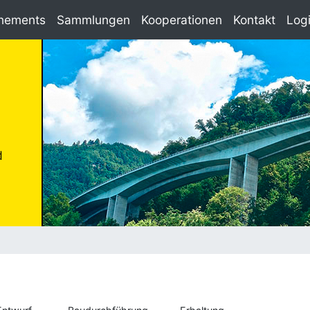
nements
Sammlungen
Kooperationen
Kontakt
Log